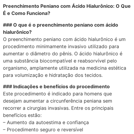
Preenchimento Peniano com Ácido Hialurônico: O Que
É e Como Funciona?
### O que é o preenchimento peniano com ácido
hialurônico?
O preenchimento peniano com ácido hialurônico é um
procedimento minimamente invasivo utilizado para
aumentar o diâmetro do pênis. O ácido hialurônico é
uma substância biocompatível e reabsorvível pelo
organismo, amplamente utilizada na medicina estética
para volumização e hidratação dos tecidos.
### Indicações e benefícios do procedimento
Este procedimento é indicado para homens que
desejam aumentar a circunferência peniana sem
recorrer a cirurgias invasivas. Entre os principais
benefícios estão:
– Aumento da autoestima e confiança
– Procedimento seguro e reversível