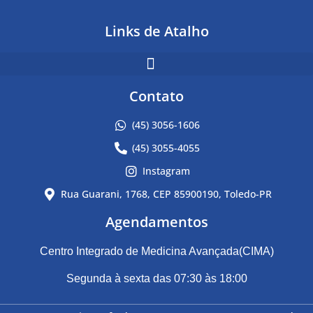
Links de Atalho
Contato
(45) 3056-1606
(45) 3055-4055
Instagram
Rua Guarani, 1768, CEP 85900190, Toledo-PR
Agendamentos
Centro Integrado de Medicina Avançada(CIMA)
Segunda à sexta das 07:30 às 18:00