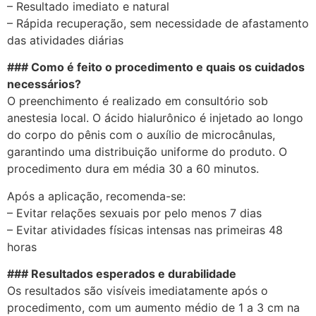
– Resultado imediato e natural
– Rápida recuperação, sem necessidade de afastamento
das atividades diárias
### Como é feito o procedimento e quais os cuidados
necessários?
O preenchimento é realizado em consultório sob
anestesia local. O ácido hialurônico é injetado ao longo
do corpo do pênis com o auxílio de microcânulas,
garantindo uma distribuição uniforme do produto. O
procedimento dura em média 30 a 60 minutos.
Após a aplicação, recomenda-se:
– Evitar relações sexuais por pelo menos 7 dias
– Evitar atividades físicas intensas nas primeiras 48
horas
### Resultados esperados e durabilidade
Os resultados são visíveis imediatamente após o
procedimento, com um aumento médio de 1 a 3 cm na