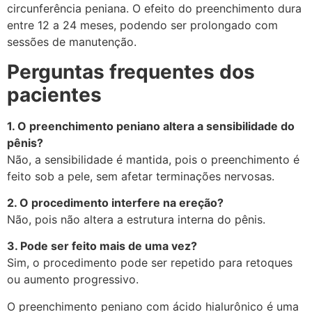
circunferência peniana. O efeito do preenchimento dura
entre 12 a 24 meses, podendo ser prolongado com
sessões de manutenção.
Perguntas frequentes dos
pacientes
1. O preenchimento peniano altera a sensibilidade do
pênis?
Não, a sensibilidade é mantida, pois o preenchimento é
feito sob a pele, sem afetar terminações nervosas.
2. O procedimento interfere na ereção?
Não, pois não altera a estrutura interna do pênis.
3. Pode ser feito mais de uma vez?
Sim, o procedimento pode ser repetido para retoques
ou aumento progressivo.
O preenchimento peniano com ácido hialurônico é uma