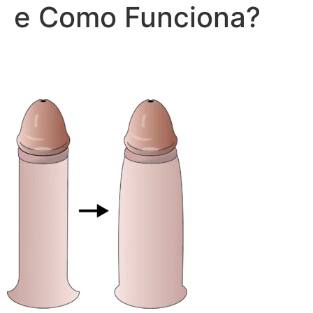
e Como Funciona?