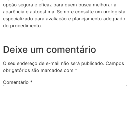
opção segura e eficaz para quem busca melhorar a
aparência e autoestima. Sempre consulte um urologista
especializado para avaliação e planejamento adequado
do procedimento.
Deixe um comentário
O seu endereço de e-mail não será publicado.
Campos
obrigatórios são marcados com
*
Comentário
*