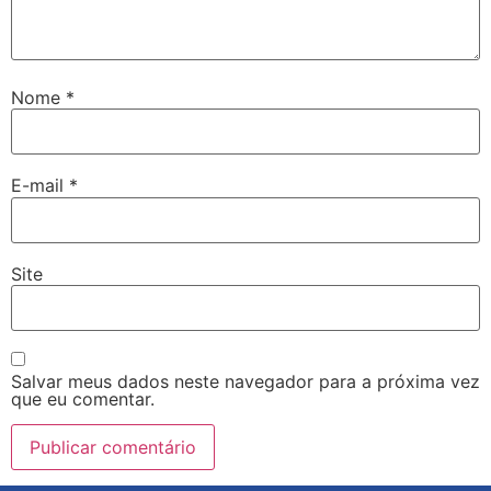
Nome
*
E-mail
*
Site
Salvar meus dados neste navegador para a próxima vez
que eu comentar.