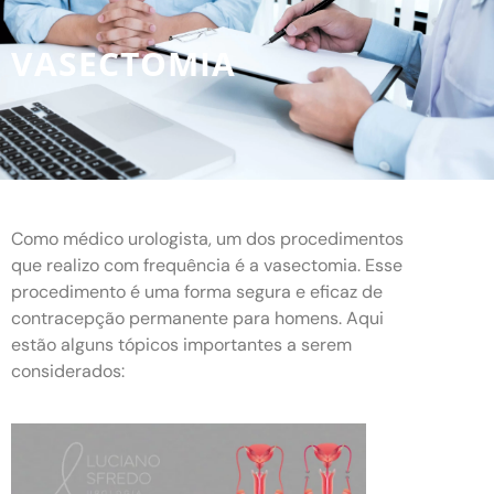
VASECTOMIA
Como médico urologista, um dos procedimentos
que realizo com frequência é a vasectomia. Esse
procedimento é uma forma segura e eficaz de
contracepção permanente para homens. Aqui
estão alguns tópicos importantes a serem
considerados: