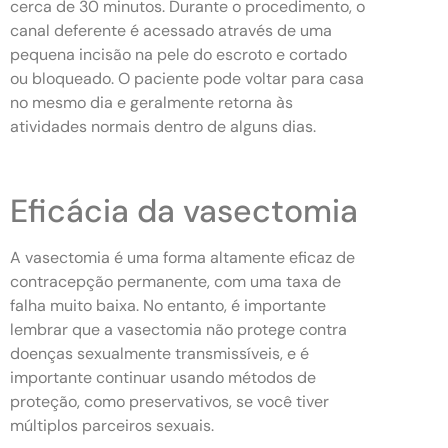
cerca de 30 minutos. Durante o procedimento, o
canal deferente é acessado através de uma
pequena incisão na pele do escroto e cortado
ou bloqueado. O paciente pode voltar para casa
no mesmo dia e geralmente retorna às
atividades normais dentro de alguns dias.
Eficácia da vasectomia
A vasectomia é uma forma altamente eficaz de
contracepção permanente, com uma taxa de
falha muito baixa. No entanto, é importante
lembrar que a vasectomia não protege contra
doenças sexualmente transmissíveis, e é
importante continuar usando métodos de
proteção, como preservativos, se você tiver
múltiplos parceiros sexuais.