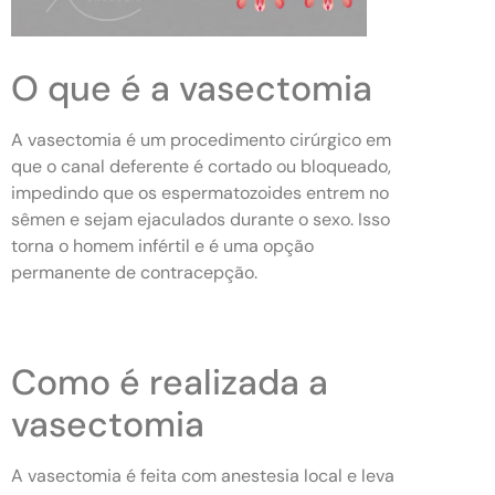
O que é a vasectomia
A vasectomia é um procedimento cirúrgico em
que o canal deferente é cortado ou bloqueado,
impedindo que os espermatozoides entrem no
sêmen e sejam ejaculados durante o sexo. Isso
torna o homem infértil e é uma opção
permanente de contracepção.
Como é realizada a
vasectomia
A vasectomia é feita com anestesia local e leva