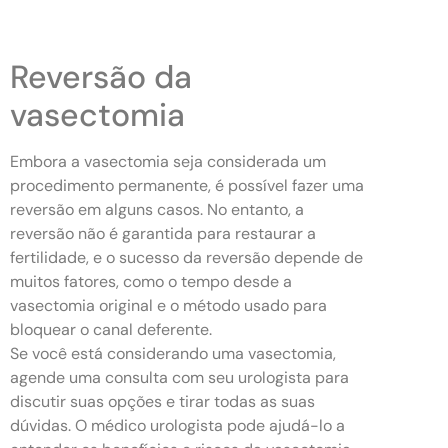
Reversão da
vasectomia
Embora a vasectomia seja considerada um
procedimento permanente, é possível fazer uma
reversão em alguns casos. No entanto, a
reversão não é garantida para restaurar a
fertilidade, e o sucesso da reversão depende de
muitos fatores, como o tempo desde a
vasectomia original e o método usado para
bloquear o canal deferente.
Se você está considerando uma vasectomia,
agende uma consulta com seu urologista para
discutir suas opções e tirar todas as suas
dúvidas. O médico urologista pode ajudá-lo a